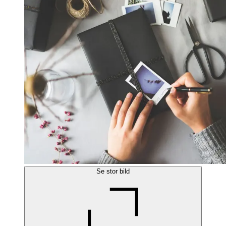
Se stor bild