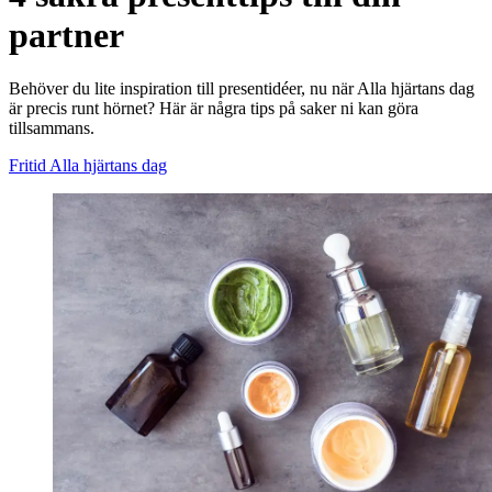
partner
Behöver du lite inspiration till presentidéer, nu när Alla hjärtans dag
är precis runt hörnet? Här är några tips på saker ni kan göra
tillsammans.
Fritid
Alla hjärtans dag