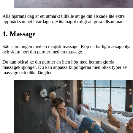
Alla hjärtans dag är ett utmärkt tillfälle att ge din älskade lite extra
uppmärksamhet i vardagen. Hitta något roligt att göra tillsammans!
1. Massage
Sätt stämningen med en magisk massage. Köp en härlig massageolja
och skäm bort din partner med en massage.
Du kan också ge din partner en liten hög med hemmagjorda
massagekuponger. Du kan anpassa kupongerna med olika typer av
massage och olika längder.