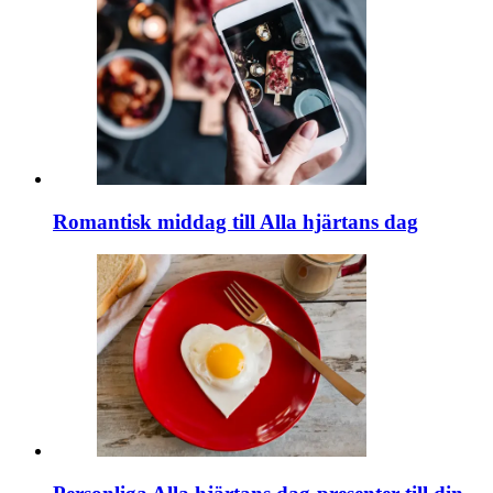
Romantisk middag till Alla hjärtans dag