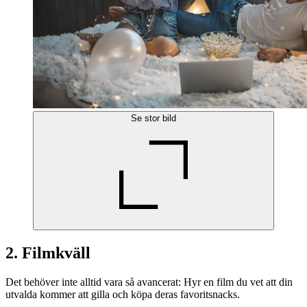
Se stor bild
2. Filmkväll
Det behöver inte alltid vara så avancerat: Hyr en film du vet att din
utvalda kommer att gilla och köpa deras favoritsnacks.