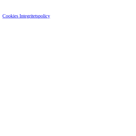
Cookies
Integritetspolicy