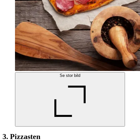
Se stor bild
3. Pizzasten