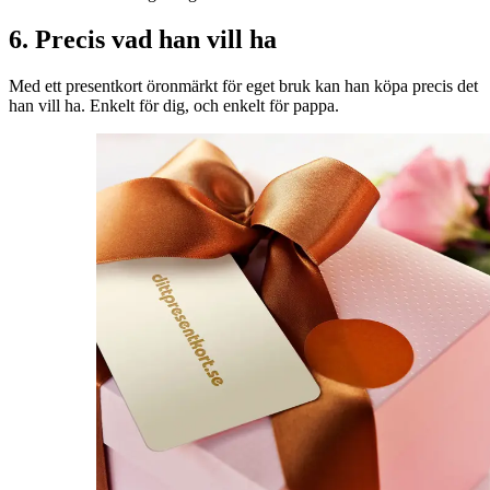
6. Precis vad han vill ha
Med ett presentkort öronmärkt för eget bruk kan han köpa precis det
han vill ha. Enkelt för dig, och enkelt för pappa.