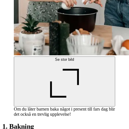
Se stor bild
Om du låter barnen baka något i present till fars dag blir
det också en trevlig upplevelse!
1. Bakning