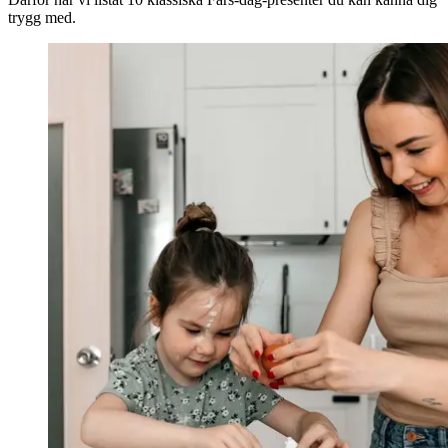
trygg med.