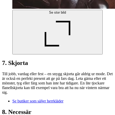
Se stor bild
7. Skjorta
Till jobb, vardag eller fest – en snygg skjorta går aldrig ur mode. Det
är också en perfekt present att ge på fars dag. Leta gärna efter ett
mönster, tyg eller färg som han inte har tidigare. En lite tjockare
flanellskjorta kan till exempel vara bra att ha nu när vintern närmar
sig.
Se butiker som säljer herrkläder
8. Necessär