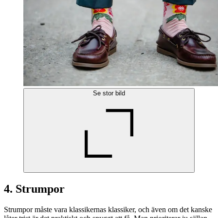
Se stor bild
4. Strumpor
Strumpor måste vara klassikernas klassiker, och även om det kanske