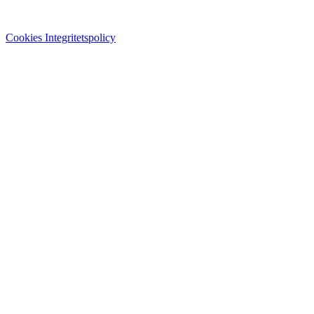
Cookies
Integritetspolicy