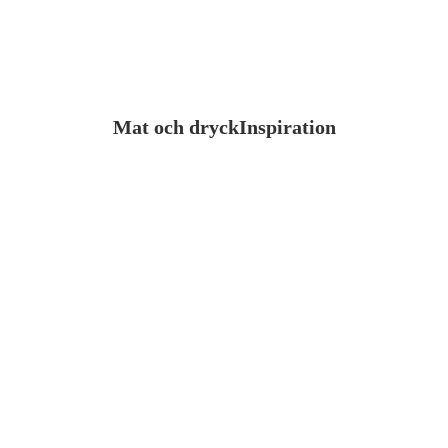
Mat och dryck
Inspiration