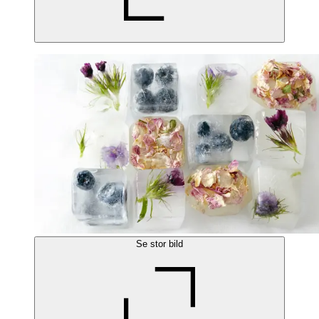
Se stor bild