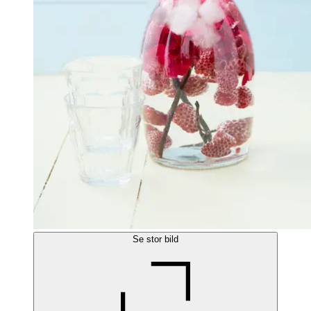
Se stor bild