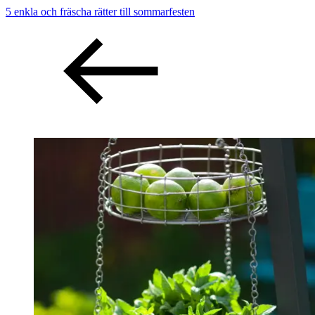
5 enkla och fräscha rätter till sommarfesten