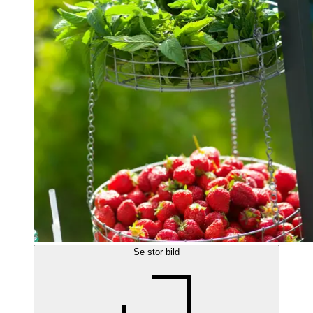
Se stor bild